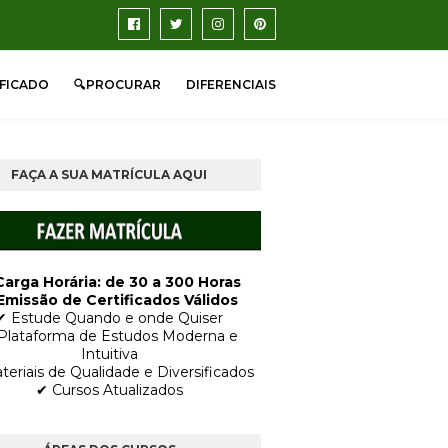
IFICADO
🔍PROCURAR
DIFERENCIAIS
FAÇA A SUA MATRÍCULA AQUI
Carga Horária: de 30 a 300 Horas
Emissão de Certificados Válidos
✔ Estude Quando e onde Quiser
Plataforma de Estudos Moderna e
Intuitiva
teriais de Qualidade e Diversificados
✔ Cursos Atualizados