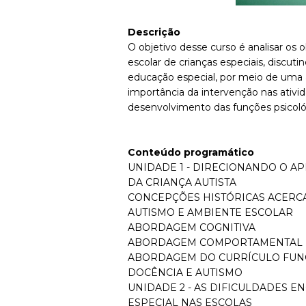
Descrição
O objetivo desse curso é analisar os
escolar de crianças especiais, discut
educação especial, por meio de uma ab
importância da intervenção nas ativi
desenvolvimento das funções psicológ
Conteúdo programático
UNIDADE 1 - DIRECIONANDO O A
DA CRIANÇA AUTISTA
CONCEPÇÕES HISTÓRICAS ACERC
AUTISMO E AMBIENTE ESCOLAR
ABORDAGEM COGNITIVA
ABORDAGEM COMPORTAMENTAL
ABORDAGEM DO CURRÍCULO FUN
DOCÊNCIA E AUTISMO
UNIDADE 2 - AS DIFICULDADES 
ESPECIAL NAS ESCOLAS