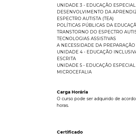
UNIDADE 3 - EDUCAÇÃO ESPECIAL
DESENVOLVIMENTO DA APRENDI
ESPECTRO AUTISTA (TEA)
POLÍTICAS PÚBLICAS DA EDUCAÇÃ
TRANSTORNO DO ESPECTRO AUTIS
TECNOLOGIAS ASSISTIVAS
A NECESSIDADE DA PREPARAÇÃO 
UNIDADE 4 - EDUCAÇÃO INCLUSIVA
ESCRITA
UNIDADE 5 - EDUCAÇÃO ESPECIAL
MICROCEFALIA
Carga Horária
O curso pode ser adquirido de acordo
horas.
Certificado