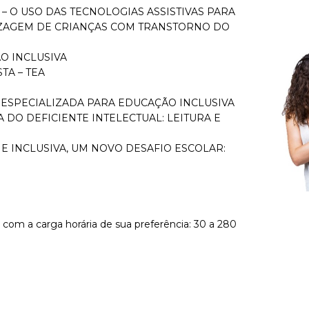
 – O USO DAS TECNOLOGIAS ASSISTIVAS PARA
ZAGEM DE CRIANÇAS COM TRANSTORNO DO
O INCLUSIVA
TA – TEA
ESPECIALIZADA PARA EDUCAÇÃO INCLUSIVA
 DO DEFICIENTE INTELECTUAL: LEITURA E
 E INCLUSIVA, UM NOVO DESAFIO ESCOLAR:
 com a carga horária de sua preferência: 30 a 280