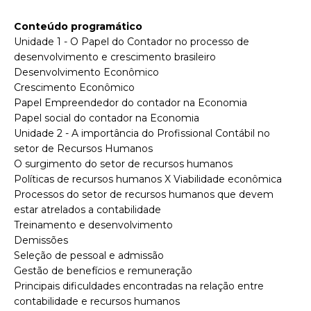
Conteúdo programático
Unidade 1 - O Papel do Contador no processo de
desenvolvimento e crescimento brasileiro
Desenvolvimento Econômico
Crescimento Econômico
Papel Empreendedor do contador na Economia
Papel social do contador na Economia
Unidade 2 - A importância do Profissional Contábil no
setor de Recursos Humanos
O surgimento do setor de recursos humanos
Políticas de recursos humanos X Viabilidade econômica
Processos do setor de recursos humanos que devem
estar atrelados a contabilidade
Treinamento e desenvolvimento
Demissões
Seleção de pessoal e admissão
Gestão de benefícios e remuneração
Principais dificuldades encontradas na relação entre
contabilidade e recursos humanos