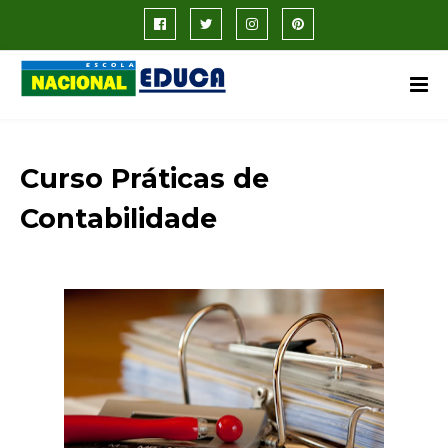
Curso Práticas de
Contabilidade