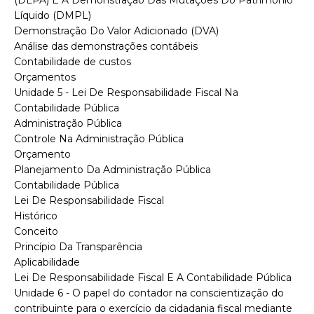
(DLPA) E A Demonstração Das Mutações Do Patrimônio
Líquido (DMPL)
Demonstração Do Valor Adicionado (DVA)
Análise das demonstrações contábeis
Contabilidade de custos
Orçamentos
Unidade 5 - Lei De Responsabilidade Fiscal Na
Contabilidade Pública
Administração Pública
Controle Na Administração Pública
Orçamento
Planejamento Da Administração Pública
Contabilidade Pública
Lei De Responsabilidade Fiscal
Histórico
Conceito
Princípio Da Transparência
Aplicabilidade
Lei De Responsabilidade Fiscal E A Contabilidade Pública
Unidade 6 - O papel do contador na conscientização do
contribuinte para o exercício da cidadania fiscal mediante