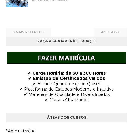
MAIS RECENTES
ANTIGOS
FAÇA A SUA MATRÍCULA AQUI
✔ Carga Horária: de 30 a 300 Horas
✔ Emissão de Certificados Válidos
✔ Estude Quando e onde Quiser
✔ Plataforma de Estudos Moderna e Intuitiva
✔ Materiais de Qualidade e Diversificados
✔ Cursos Atualizados
ÁREAS DOS CURSOS
Administração