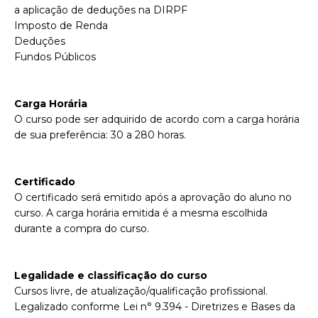
a aplicação de deduções na DIRPF
Imposto de Renda
Deduções
Fundos Públicos
Carga Horária
O curso pode ser adquirido de acordo com a carga horária
de sua preferência: 30 a 280 horas.
Certificado
O certificado será emitido após a aprovação do aluno no
curso. A carga horária emitida é a mesma escolhida
durante a compra do curso.
Legalidade e classificação do curso
Cursos livre, de atualização/qualificação profissional.
Legalizado conforme Lei n° 9.394 - Diretrizes e Bases da