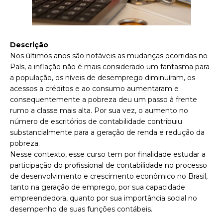
Descrição
Nos últimos anos são notáveis as mudanças ocorridas no
País, a inflação não é mais considerado um fantasma para
a população, os níveis de desemprego diminuíram, os
acessos a créditos e ao consumo aumentaram e
consequentemente a pobreza deu um passo à frente
rumo a classe mais alta. Por sua vez, o aumento no
número de escritórios de contabilidade contribuiu
substancialmente para a geração de renda e redução da
pobreza.
Nesse contexto, esse curso tem por finalidade estudar a
participação do profissional de contabilidade no processo
de desenvolvimento e crescimento econômico no Brasil,
tanto na geração de emprego, por sua capacidade
empreendedora, quanto por sua importância social no
desempenho de suas funções contábeis.