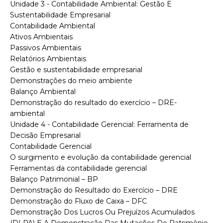
Unidade 3 - Contabilidade Ambiental: Gestão E
Sustentabilidade Empresarial
Contabilidade Ambiental
Ativos Ambientais
Passivos Ambientais
Relatórios Ambientais
Gestão e sustentabilidade empresarial
Demonstrações do meio ambiente
Balanço Ambiental
Demonstração do resultado do exercício – DRE-
ambiental
Unidade 4 - Contabilidade Gerencial: Ferramenta de
Decisão Empresarial
Contabilidade Gerencial
O surgimento e evolução da contabilidade gerencial
Ferramentas da contabilidade gerencial
Balanço Patrimonial – BP
Demonstração do Resultado do Exercício – DRE
Demonstração do Fluxo de Caixa – DFC
Demonstração Dos Lucros Ou Prejuízos Acumulados