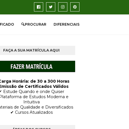
IFICADO
🔍PROCURAR
DIFERENCIAIS
FAÇA A SUA MATRÍCULA AQUI
Carga Horária: de 30 a 300 Horas
Emissão de Certificados Válidos
✔ Estude Quando e onde Quiser
Plataforma de Estudos Moderna e
Intuitiva
teriais de Qualidade e Diversificados
✔ Cursos Atualizados