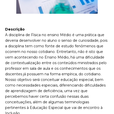
Descrição
A disciplina de Física no ensino Médio é uma prática que
deveria desenvolver no aluno o senso de curiosidade, pois
a disciplina tem como fonte de estudo fenômenos que
ocorrem no nosso cotidiano. Entretanto, não é isto que
vem acontecendo no Ensino Médio, há uma dificuldade
de contextualização entre os conteúdos ministrados pelo
professor em sala de aula e os conhecimentos que os
discentes já possuem na forma empírica, do cotidiano.
Nosso objetivo será conceituar educação especial, bem
como necessidades especiais, diferenciando dificuldades
de aprendizagem de deficiência, uma vez que
percebemos haver certa confusão nessas duas
conceituações, além de algumas terminologias
pertinentes à Educação Especial que vai de encontro à
Inclusão.