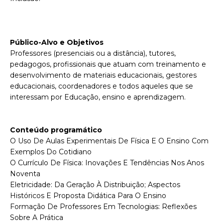
P
úblico-Alvo e Objetivos
Professores (presenciais ou a distância), tutores,
pedagogos, profissionais que atuam com treinamento e
desenvolvimento de materiais educacionais, gestores
educacionais, coordenadores e todos aqueles que se
interessam por Educação, ensino e aprendizagem.
Conteúdo programático
O Uso De Aulas Experimentais De Física E O Ensino Com
Exemplos Do Cotidiano
O Currículo De Física: Inovações E Tendências Nos Anos
Noventa
Eletricidade: Da Geração À Distribuição; Aspectos
Históricos E Proposta Didática Para O Ensino
Formação De Professores Em Tecnologias: Reflexões
Sobre A Prática