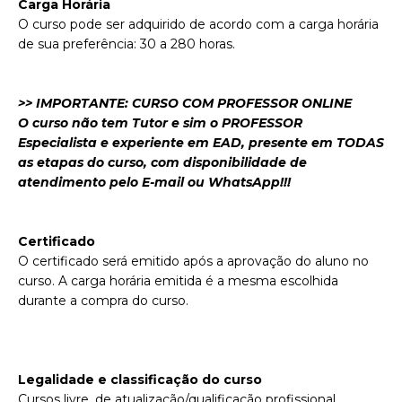
Carga Horária
O curso pode ser adquirido de acordo com a carga horária
de sua preferência: 30 a 280 horas.
>> IMPORTANTE: CURSO COM PROFESSOR ONLINE
O curso não tem Tutor e sim o PROFESSOR
Especialista e experiente em EAD, presente em TODAS
as etapas do curso, com disponibilidade de
atendimento pelo E-mail ou WhatsApp!!!
Certificado
O certificado será emitido após a aprovação do aluno no
curso. A carga horária emitida é a mesma escolhida
durante a compra do curso.
Legalidade e classificação do curso
Cursos livre, de atualização/qualificação profissional.