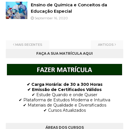
Ensino de Química e Conceitos da
Educação Especial
September 16, 2020
MAIS RECENTES
ANTIGOS
FAÇA A SUA MATRÍCULA AQUI
✔ Carga Horária: de 30 a 300 Horas
✔ Emissão de Certificados Válidos
✔ Estude Quando e onde Quiser
✔ Plataforma de Estudos Moderna e Intuitiva
✔ Materiais de Qualidade e Diversificados
✔ Cursos Atualizados
ÁREAS DOS CURSOS