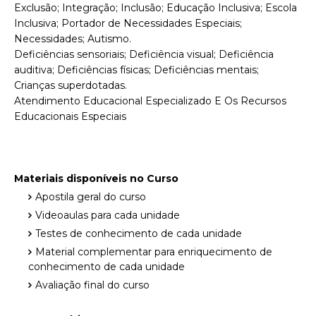
Exclusão; Integração; Inclusão; Educação Inclusiva; Escola
Inclusiva; Portador de Necessidades Especiais;
Necessidades; Autismo.
Deficiências sensoriais; Deficiência visual; Deficiência
auditiva; Deficiências físicas; Deficiências mentais;
Crianças superdotadas.
Atendimento Educacional Especializado E Os Recursos
Educacionais Especiais
Materiais disponíveis no Curso
Apostila geral do curso
Videoaulas para cada unidade
Testes de conhecimento de cada unidade
Material complementar para enriquecimento de
conhecimento de cada unidade
Avaliação final do curso