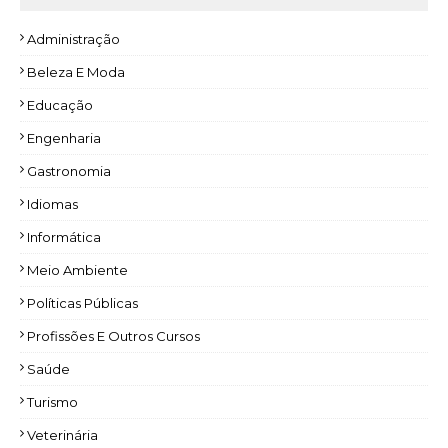
Administração
Beleza E Moda
Educação
Engenharia
Gastronomia
Idiomas
Informática
Meio Ambiente
Políticas Públicas
Profissões E Outros Cursos
Saúde
Turismo
Veterinária