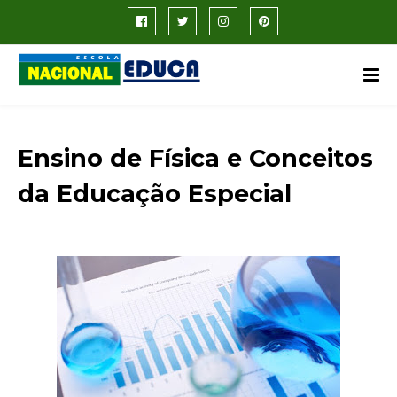
Ensino de Física e Conceitos
da Educação Especial