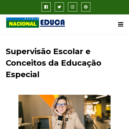
Supervisão Escolar e
Conceitos da Educação
Especial