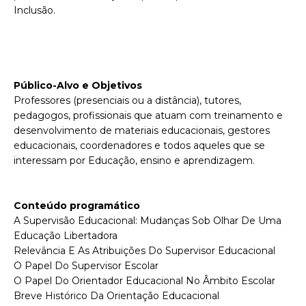
Inclusão.
P
úblico-Alvo e Objetivos
Professores (presenciais ou a distância), tutores,
pedagogos, profissionais que atuam com treinamento e
desenvolvimento de materiais educacionais, gestores
educacionais, coordenadores e todos aqueles que se
interessam por Educação, ensino e aprendizagem.
Conteúdo programático
A Supervisão Educacional: Mudanças Sob Olhar De Uma
Educação Libertadora
Relevância E As Atribuições Do Supervisor Educacional
O Papel Do Supervisor Escolar
O Papel Do Orientador Educacional No Âmbito Escolar
Breve Histórico Da Orientação Educacional