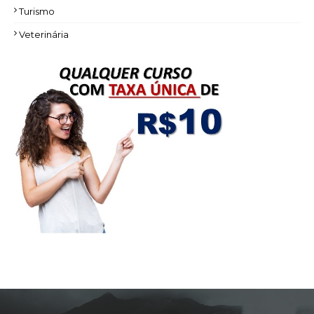
Turismo
Veterinária