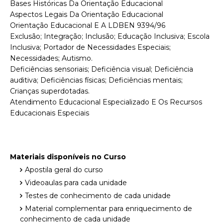
Bases Históricas Da Orientação Educacional
Aspectos Legais Da Orientação Educacional
Orientação Educacional E A LDBEN 9394/96
Exclusão; Integração; Inclusão; Educação Inclusiva; Escola
Inclusiva; Portador de Necessidades Especiais;
Necessidades; Autismo.
Deficiências sensoriais; Deficiência visual; Deficiência
auditiva; Deficiências físicas; Deficiências mentais;
Crianças superdotadas.
Atendimento Educacional Especializado E Os Recursos
Educacionais Especiais
Materiais disponíveis no Curso
Apostila geral do curso
Videoaulas para cada unidade
Testes de conhecimento de cada unidade
Material complementar para enriquecimento de
conhecimento de cada unidade