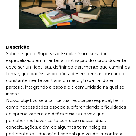
Descrição
Sabe-se que o Supervisor Escolar é um servidor
especializado em manter a motivação do corpo docente,
deve ser um idealista, definindo claramente que caminhos
tomar, que papéis se propõe a desempenhar, buscando
constantemente ser transformador, trabalhando em
parceria, integrando a escola e a comunidade na qual se
insere.
Nosso objetivo será conceituar educação especial, bem
como necessidades especiais, diferenciando dificuldades
de aprendizagem de deficiência, uma vez que
percebemos haver certa confusão nessas duas
conceituações, além de algumas terminologias
pertinentes à Educação Especial que vai de encontro à