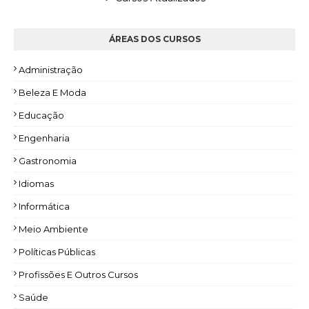
ÁREAS DOS CURSOS
Administração
Beleza E Moda
Educação
Engenharia
Gastronomia
Idiomas
Informática
Meio Ambiente
Políticas Públicas
Profissões E Outros Cursos
Saúde