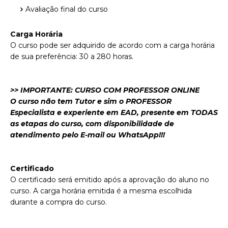
Avaliação final do curso
Carga Horária
O curso pode ser adquirido de acordo com a carga horária
de sua preferência: 30 a 280 horas.
>> IMPORTANTE: CURSO COM PROFESSOR ONLINE
O curso não tem Tutor e sim o PROFESSOR
Especialista e experiente em EAD, presente em TODAS
as etapas do curso, com disponibilidade de
atendimento pelo E-mail ou WhatsApp!!!
Certificado
O certificado será emitido após a aprovação do aluno no
curso. A carga horária emitida é a mesma escolhida
durante a compra do curso.