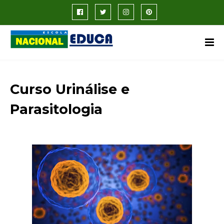
Curso Urinálise e
Parasitologia