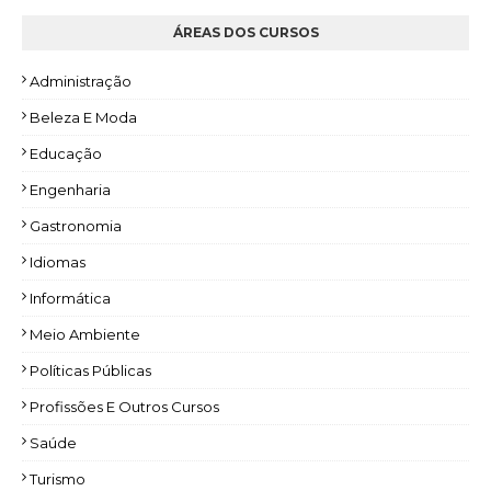
ÁREAS DOS CURSOS
Administração
Beleza E Moda
Educação
Engenharia
Gastronomia
Idiomas
Informática
Meio Ambiente
Políticas Públicas
Profissões E Outros Cursos
Saúde
Turismo