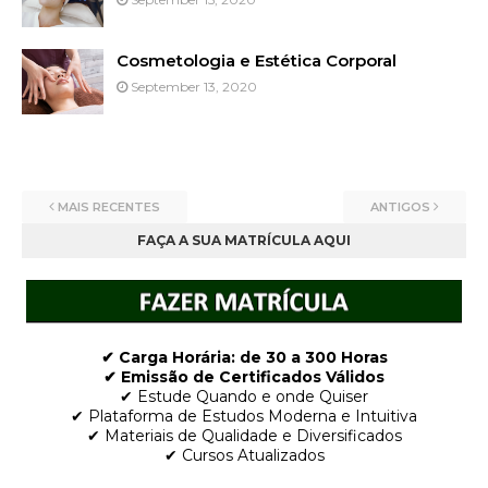
Cosmetologia e Estética Corporal
September 13, 2020
MAIS RECENTES
ANTIGOS
FAÇA A SUA MATRÍCULA AQUI
✔ Carga Horária: de 30 a 300 Horas
✔ Emissão de Certificados Válidos
✔ Estude Quando e onde Quiser
✔ Plataforma de Estudos Moderna e Intuitiva
✔ Materiais de Qualidade e Diversificados
✔ Cursos Atualizados