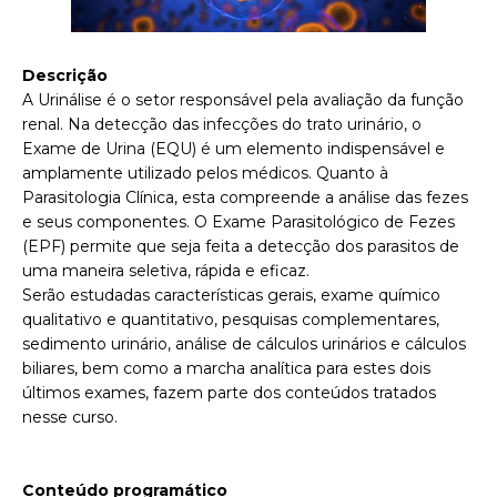
Descrição
A Urinálise é o setor responsável pela avaliação da função
renal. Na detecção das infecções do trato urinário, o
Exame de Urina (EQU) é um elemento indispensável e
amplamente utilizado pelos médicos. Quanto à
Parasitologia Clínica, esta compreende a análise das fezes
e seus componentes. O Exame Parasitológico de Fezes
(EPF) permite que seja feita a detecção dos parasitos de
uma maneira seletiva, rápida e eficaz.
Serão estudadas características gerais, exame químico
qualitativo e quantitativo, pesquisas complementares,
sedimento urinário, análise de cálculos urinários e cálculos
biliares, bem como a marcha analítica para estes dois
últimos exames, fazem parte dos conteúdos tratados
nesse curso.
Conteúdo programático