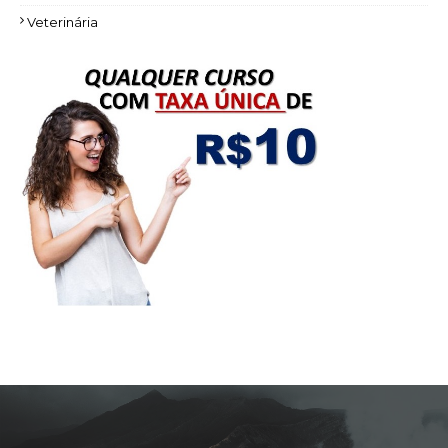
Veterinária