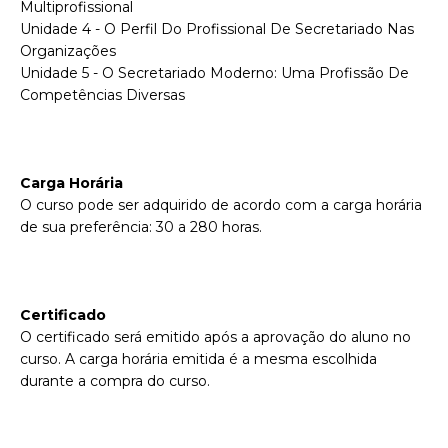
Multiprofissional
Unidade 4 - O Perfil Do Profissional De Secretariado Nas
Organizações
Unidade 5 - O Secretariado Moderno: Uma Profissão De
Competências Diversas
Carga Horária
O curso pode ser adquirido de acordo com a carga horária
de sua preferência: 30 a 280 horas.
Certificado
O certificado será emitido após a aprovação do aluno no
curso. A carga horária emitida é a mesma escolhida
durante a compra do curso.