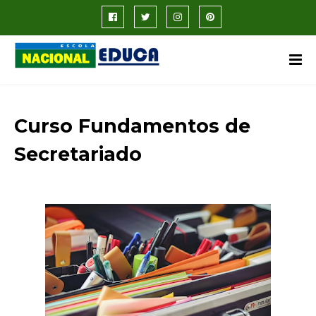
Curso Fundamentos de
Secretariado