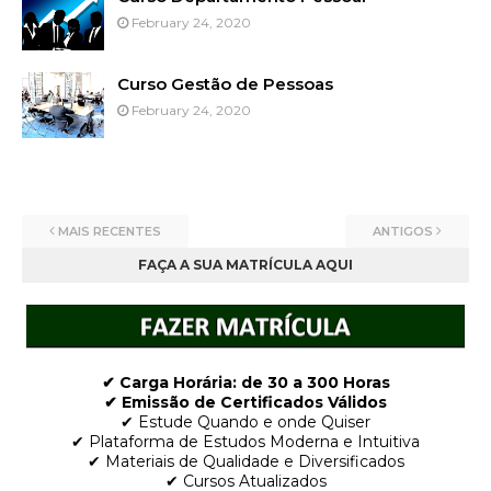
February 24, 2020
Curso Gestão de Pessoas
February 24, 2020
MAIS RECENTES
ANTIGOS
FAÇA A SUA MATRÍCULA AQUI
✔ Carga Horária: de 30 a 300 Horas
✔ Emissão de Certificados Válidos
✔ Estude Quando e onde Quiser
✔ Plataforma de Estudos Moderna e Intuitiva
✔ Materiais de Qualidade e Diversificados
✔ Cursos Atualizados