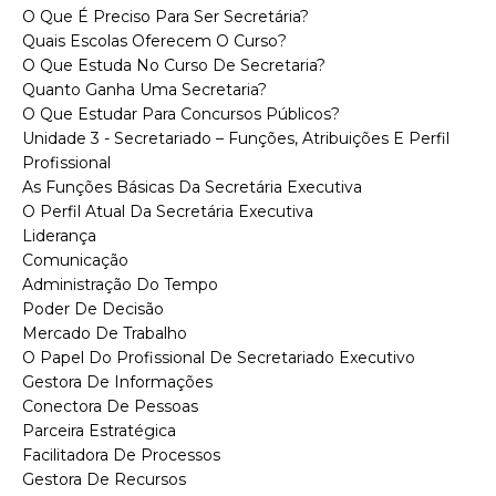
O Que É Preciso Para Ser Secretária?
Quais Escolas Oferecem O Curso?
O Que Estuda No Curso De Secretaria?
Quanto Ganha Uma Secretaria?
O Que Estudar Para Concursos Públicos?
Unidade 3 - Secretariado – Funções, Atribuições E Perfil
Profissional
As Funções Básicas Da Secretária Executiva
O Perfil Atual Da Secretária Executiva
Liderança
Comunicação
Administração Do Tempo
Poder De Decisão
Mercado De Trabalho
O Papel Do Profissional De Secretariado Executivo
Gestora De Informações
Conectora De Pessoas
Parceira Estratégica
Facilitadora De Processos
Gestora De Recursos