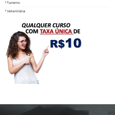
Turismo
Veterinária