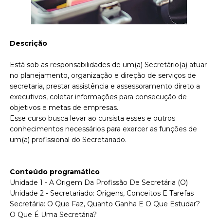
Descrição
Está sob as responsabilidades de um(a) Secretário(a) atuar
no planejamento, organização e direção de serviços de
secretaria, prestar assistência e assessoramento direto a
executivos, coletar informações para consecução de
objetivos e metas de empresas.
Esse curso busca levar ao cursista esses e outros
conhecimentos necessários para exercer as funções de
um(a) profissional do Secretariado.
Conteúdo programático
Unidade 1 - A Origem Da Profissão De Secretária (O)
Unidade 2 - Secretariado: Origens, Conceitos E Tarefas
Secretária: O Que Faz, Quanto Ganha E O Que Estudar?
O Que É Uma Secretária?