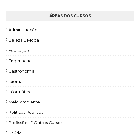
ÁREAS DOS CURSOS
Administração
Beleza E Moda
Educação
Engenharia
Gastronomia
Idiomas
Informática
Meio Ambiente
Políticas Públicas
Profissões E Outros Cursos
Saúde